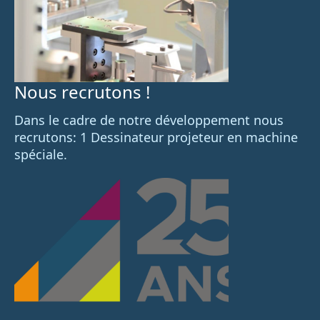
Nous recrutons !
Dans le cadre de notre développement nous
recrutons: 1 Dessinateur projeteur en machine
spéciale.