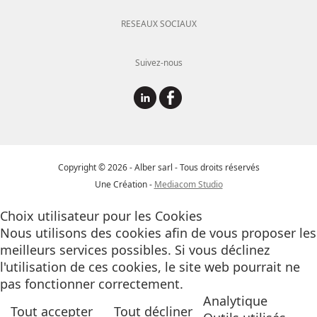
RESEAUX SOCIAUX
Suivez-nous
Copyright © 2026 - Alber sarl - Tous droits réservés
Une Création -
Mediacom Studio
Choix utilisateur pour les Cookies
Nous utilisons des cookies afin de vous proposer les
meilleurs services possibles. Si vous déclinez
l'utilisation de ces cookies, le site web pourrait ne
pas fonctionner correctement.
Analytique
Tout accepter
Tout décliner