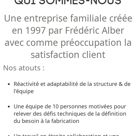
Qui sommes-nous
Une entreprise familiale créée
en 1997 par Frédéric Alber
avec comme préoccupation la
satisfaction client
Nos atouts :
Réactivité et adaptabilité de la structure & de
l'équipe
Une équipe de 10 personnes motivées pour
relever des défis techniques de la définition
du besoin à la fabrication