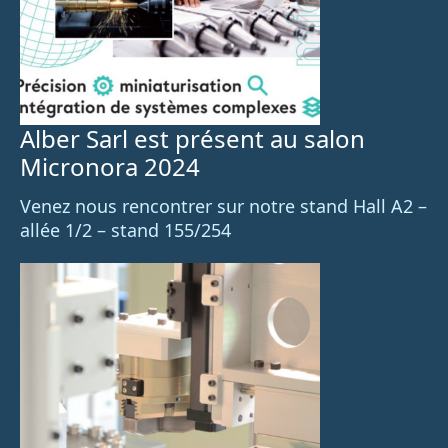
Alber Sarl est présent au salon
Micronora 2024
Venez nous rencontrer sur notre stand Hall A2 –
allée 1/2 – stand 155/254