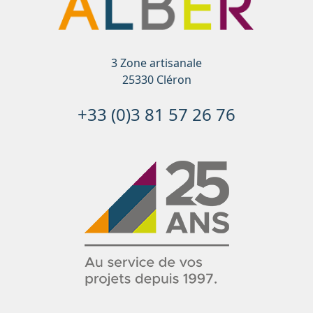
3 Zone artisanale
25330 Cléron
+33 (0)3 81 57 26 76