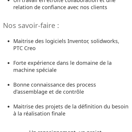
Un travail en étroite collaboration et une
relation de confiance avec nos clients
Nos savoir-faire :
Maitrise des logiciels Inventor, solidworks,
PTC Creo
Forte expérience dans le domaine de la
machine spéciale
Bonne connaissance des process
d'assemblage et de contrôle
Maitrise des projets de la définition du besoin
à la réalisation finale