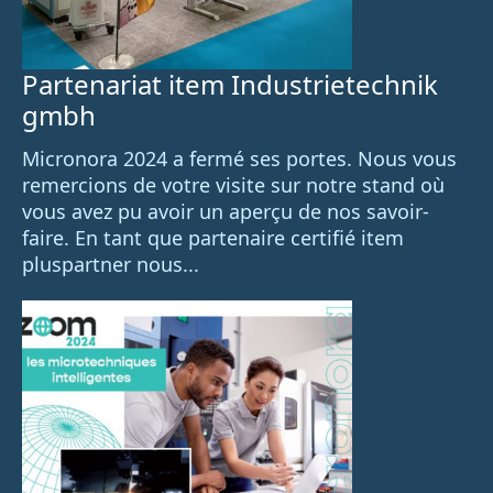
Partenariat item Industrietechnik
gmbh
Micronora 2024 a fermé ses portes. Nous vous
remercions de votre visite sur notre stand où
vous avez pu avoir un aperçu de nos savoir-
faire. En tant que partenaire certifié item
pluspartner nous...