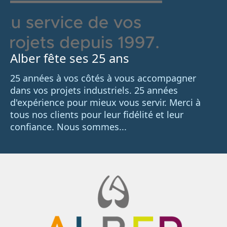
Alber fête ses 25 ans
25 années à vos côtés à vous accompagner
dans vos projets industriels. 25 années
d'expérience pour mieux vous servir. Merci à
tous nos clients pour leur fidélité et leur
confiance. Nous sommes...