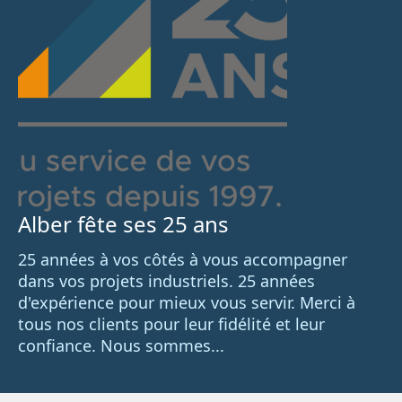
Alber fête ses 25 ans
25 années à vos côtés à vous accompagner
dans vos projets industriels. 25 années
d'expérience pour mieux vous servir. Merci à
tous nos clients pour leur fidélité et leur
confiance. Nous sommes...