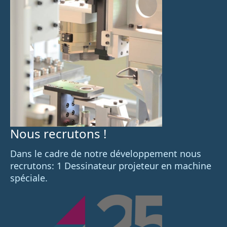
Nous recrutons !
Dans le cadre de notre développement nous
recrutons: 1 Dessinateur projeteur en machine
spéciale.