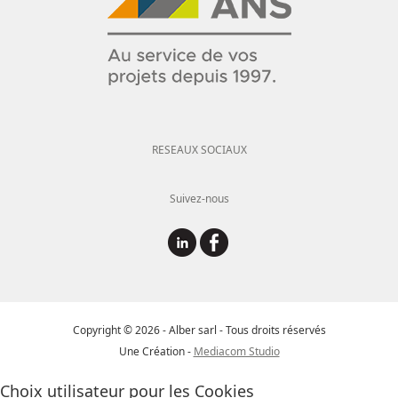
RESEAUX SOCIAUX
Suivez-nous
Copyright © 2026 - Alber sarl - Tous droits réservés
Une Création -
Mediacom Studio
Choix utilisateur pour les Cookies