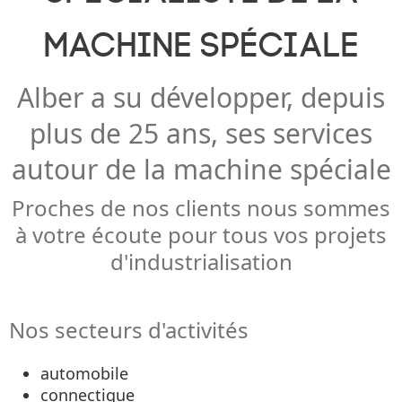
machine spéciale
Alber a su développer, depuis
plus de 25 ans, ses services
autour de la machine spéciale
Proches de nos clients nous sommes
à votre écoute pour tous vos projets
d'industrialisation
Nos secteurs d'activités
automobile
connectique