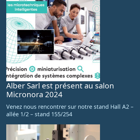
Alber Sarl est présent au salon
Micronora 2024
Venez nous rencontrer sur notre stand Hall A2 –
allée 1/2 – stand 155/254