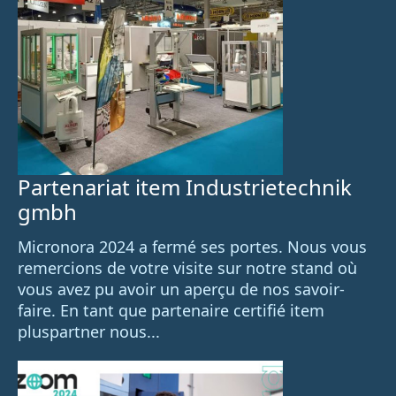
Partenariat item Industrietechnik
gmbh
Micronora 2024 a fermé ses portes. Nous vous
remercions de votre visite sur notre stand où
vous avez pu avoir un aperçu de nos savoir-
faire. En tant que partenaire certifié item
pluspartner nous...