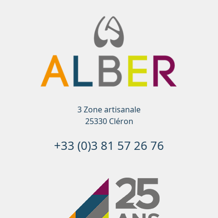
3 Zone artisanale
25330 Cléron
+33 (0)3 81 57 26 76